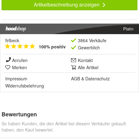
Artikelbeschreibung anzeigen
Platin
firlbeck
3864 Verkäufe
100% positiv
Gewerblich
Anrufen
Kontakt
Merken
Alle Artikel
Impressum
AGB
&
Datenschutz
Widerrufsbelehrung
Bewertungen
So haben Kunden, die den Artikel bei diesem Verkäufer gekauft
haben, den Kauf bewertet.