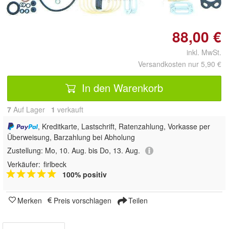
88,00 €
inkl. MwSt.
Versandkosten nur 5,90 €
In den Warenkorb
7
Auf Lager
1
 verkauft
, Kreditkarte, Lastschrift, Ratenzahlung, Vorkasse per
Überweisung, Barzahlung bei Abholung
Zustellung:
Mo, 10. Aug. bis Do, 13. Aug.
Verkäufer:
firlbeck
100% positiv
Merken
Preis vorschlagen
Teilen