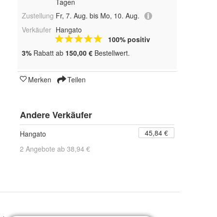
Tagen
Zustellung
Fr, 7. Aug. bis Mo, 10. Aug.
Verkäufer
Hangato
100% positiv
3%
Rabatt ab
150,00 €
Bestellwert.
Merken
Teilen
Andere Verkäufer
45,84 €
Hangato
2 Angebote ab 38,94 €