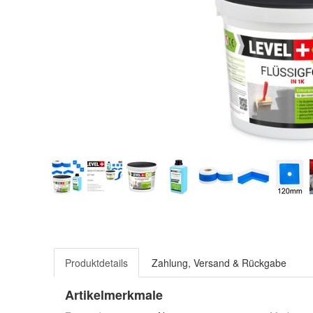
Produktdetails
Zahlung, Versand & Rückgabe
Artikelmerkmale