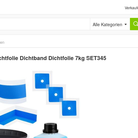
Verkauf
Alle Kategorien
ten
htfolie Dichtband Dichtfolie 7kg SET345