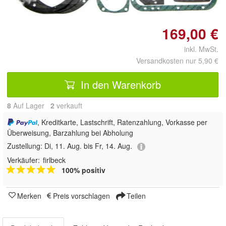
169,00 €
inkl. MwSt.
Versandkosten nur 5,90 €
In den Warenkorb
8
Auf Lager
2
 verkauft
, Kreditkarte, Lastschrift, Ratenzahlung, Vorkasse per
Überweisung, Barzahlung bei Abholung
Zustellung:
Di, 11. Aug. bis Fr, 14. Aug.
Verkäufer:
firlbeck
100% positiv
Merken
Preis vorschlagen
Teilen