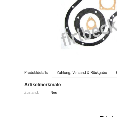
Produktdetails
Zahlung, Versand & Rückgabe
Artikelmerkmale
Zustand:
Neu