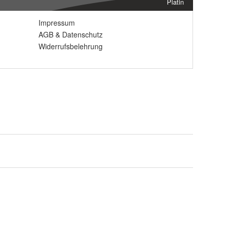
Platin
Impressum
AGB
&
Datenschutz
Widerrufsbelehrung