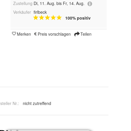
Zustellung
Di, 11. Aug. bis Fr, 14. Aug.
Verkäufer
firlbeck
100% positiv
Merken
Preis vorschlagen
Teilen
steller Nr.:
nicht zutreffend