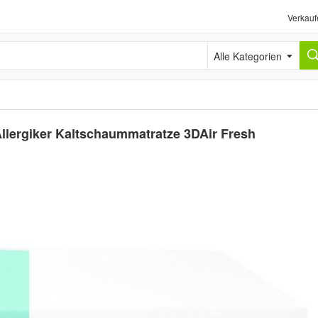
Verkauf
Alle Kategorien
llergiker Kaltschaummatratze 3DAir Fresh