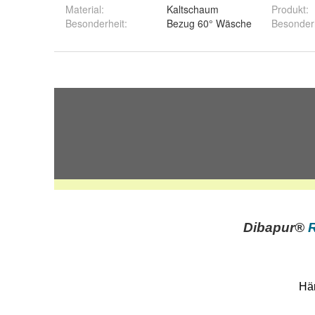
Material
:
Kaltschaum
Produkt
:
Besonderheit
:
Bezug 60° Wäsche
Besonder