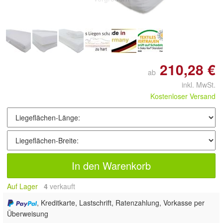
210,28 €
ab
inkl. MwSt.
Kostenloser Versand
In den Warenkorb
Auf Lager
4
 verkauft
, Kreditkarte, Lastschrift, Ratenzahlung, Vorkasse per
Überweisung