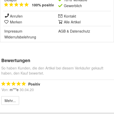
100% positiv
Gewerblich
Anrufen
Kontakt
Merken
Alle Artikel
Impressum
AGB
&
Datenschutz
Widerrufsbelehrung
Bewertungen
So haben Kunden, die den Artikel bei diesem Verkäufer gekauft
haben, den Kauf bewertet.
Positiv
Von:
m***e
30.04.20
Mehr...