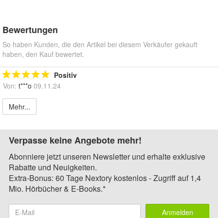
Bewertungen
So haben Kunden, die den Artikel bei diesem Verkäufer gekauft
haben, den Kauf bewertet.
Positiv
Von:
t***o
09.11.24
Mehr...
Verpasse keine Angebote mehr!
Abonniere jetzt unseren Newsletter und erhalte exklusive
Rabatte und Neuigkeiten.
Extra-Bonus: 60 Tage Nextory kostenlos - Zugriff auf 1,4
Mio. Hörbücher & E-Books.*
Anmelden