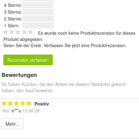
4 Sterne:
3 Sterne:
2 Sterne:
1 Stern:
Es wurde noch keine Produktrezension für dieses
Produkt abgegeben.
Seien Sie der Erste.
Verfassen Sie jetzt eine Produktrezension
.
Rezension verfassen
Bewertungen
So haben Kunden, die den Artikel bei diesem Verkäufer gekauft
haben, den Kauf bewertet.
Positiv
Von:
s***u
15.06.20
Mehr...