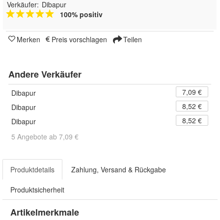
Verkäufer:
Dibapur
100% positiv
Merken
Preis vorschlagen
Teilen
Andere Verkäufer
7,09 €
Dibapur
8,52 €
Dibapur
8,52 €
Dibapur
5 Angebote ab 7,09 €
Produktdetails
Zahlung, Versand & Rückgabe
Produktsicherheit
Artikelmerkmale