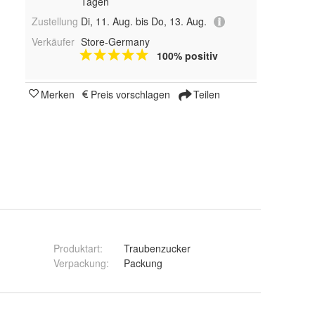
Tagen
Zustellung
Di, 11. Aug. bis Do, 13. Aug.
Verkäufer
Store-Germany
100% positiv
Merken
Preis vorschlagen
Teilen
Produktart
:
Traubenzucker
Verpackung
:
Packung