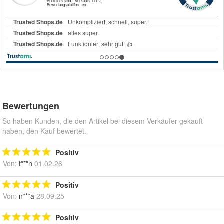
Bewertungen
So haben Kunden, die den Artikel bei diesem Verkäufer gekauft
haben, den Kauf bewertet.
Positiv
Von:
t***n
01.02.26
Positiv
Von:
n***a
28.09.25
Positiv