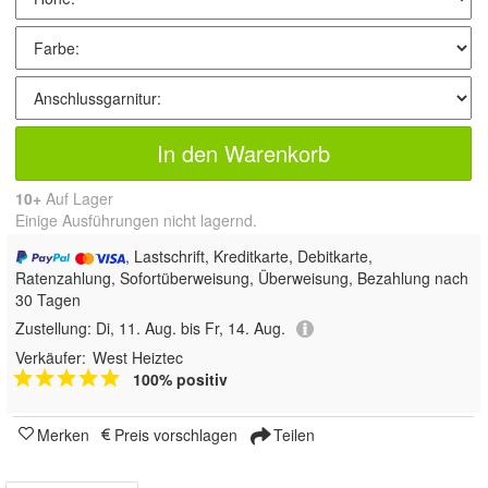
In den Warenkorb
10+
Auf Lager
Einige Ausführungen nicht lagernd.
, Lastschrift, Kreditkarte, Debitkarte,
Ratenzahlung, Sofortüberweisung, Überweisung, Bezahlung nach
30 Tagen
Zustellung:
Di, 11. Aug. bis Fr, 14. Aug.
Verkäufer:
West Heiztec
100% positiv
Merken
Preis vorschlagen
Teilen