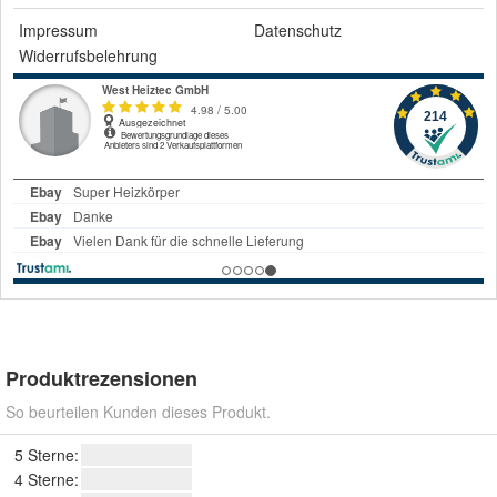
Impressum
Datenschutz
Widerrufsbelehrung
Produktrezensionen
So beurteilen Kunden dieses Produkt.
5 Sterne:
4 Sterne: