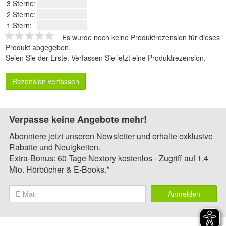
3 Sterne:
2 Sterne:
1 Stern:
Es wurde noch keine Produktrezension für dieses
Produkt abgegeben.
Seien Sie der Erste.
Verfassen Sie jetzt eine Produktrezension
.
Rezension verfassen
Verpasse keine Angebote mehr!
Abonniere jetzt unseren Newsletter und erhalte exklusive
Rabatte und Neuigkeiten.
Extra-Bonus: 60 Tage Nextory kostenlos - Zugriff auf 1,4
Mio. Hörbücher & E-Books.*
Anmelden