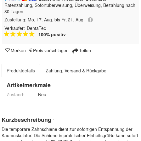
Ratenzahlung, Sofortüberweisung, Überweisung, Bezahlung nach
30 Tagen
Zustellung:
Mo, 17. Aug. bis Fr, 21. Aug.
Verkäufer:
DentaTec
100% positiv
Merken
Preis vorschlagen
Teilen
Produktdetails
Zahlung, Versand & Rückgabe
Artikelmerkmale
Zustand:
Neu
Kurzbeschreibung
*
Die temporäre Zahnschiene dient zur sofortigen Entspannung der
Kaumuskulatur. Die Schiene in praktischer Einheitsgröße kann sofort