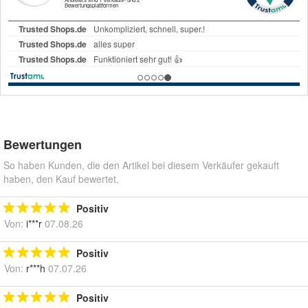
Bewertungen
So haben Kunden, die den Artikel bei diesem Verkäufer gekauft
haben, den Kauf bewertet.
Positiv
Von:
i***r
07.08.26
Positiv
Von:
r***h
07.07.26
Positiv