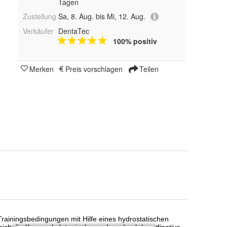
Tagen
Zustellung
Sa, 8. Aug. bis Mi, 12. Aug.
Verkäufer
DentaTec
100% positiv
Merken
Preis vorschlagen
Teilen