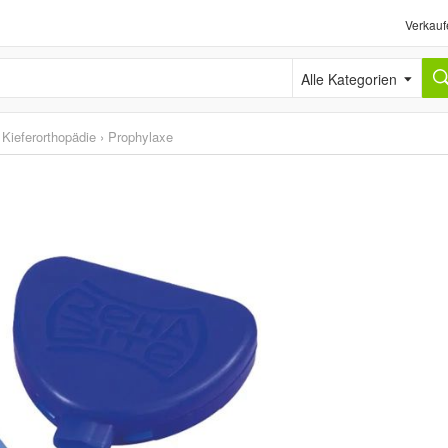
Verkauf
Alle Kategorien
Kieferorthopädie
›
Prophylaxe