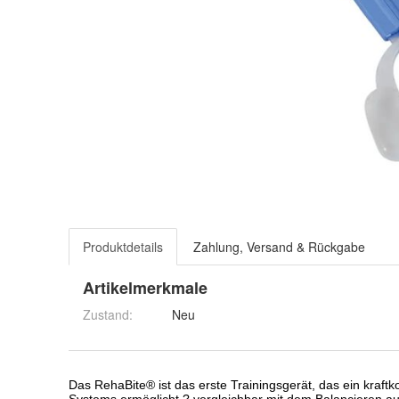
Produktdetails
Zahlung, Versand & Rückgabe
Artikelmerkmale
Zustand:
Neu