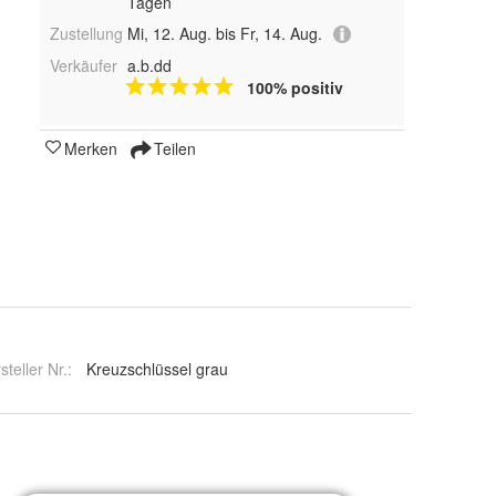
Tagen
Zustellung
Mi, 12. Aug. bis Fr, 14. Aug.
Verkäufer
a.b.dd
100% positiv
Merken
Teilen
steller Nr.:
Kreuzschlüssel grau