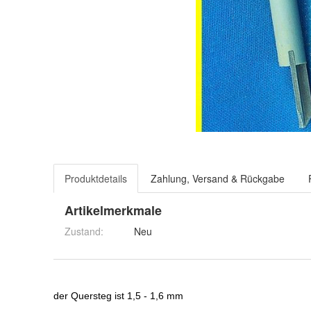
Produktdetails
Zahlung, Versand & Rückgabe
Artikelmerkmale
Zustand:
Neu