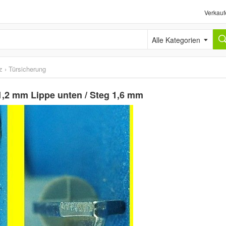
Verkauf
Alle Kategorien
z
›
Türsicherung
,2 mm Lippe unten / Steg 1,6 mm