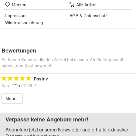
Merken
Alle Artikel
Impressum
AGB
&
Datenschutz
Widerrufsbelehrung
Bewertungen
So haben Kunden, die den Artikel bei diesem Verkäufer gekauft
haben, den Kauf bewertet.
Positiv
Von:
r***h
27.09.21
Mehr...
Verpasse keine Angebote mehr!
Abonniere jetzt unseren Newsletter und erhalte exklusive