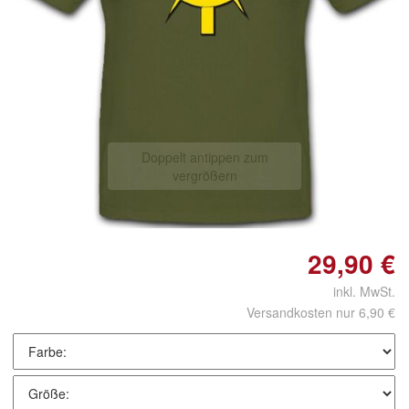
Doppelt antippen zum
vergrößern
29,90 €
inkl. MwSt.
Versandkosten nur 6,90 €