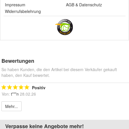
Impressum
AGB
&
Datenschutz
Widerrufsbelehrung
Bewertungen
So haben Kunden, die den Artikel bei diesem Verkäufer gekauft
haben, den Kauf bewertet.
Positiv
Von:
t***n
28.02.26
Mehr...
Verpasse keine Angebote mehr!