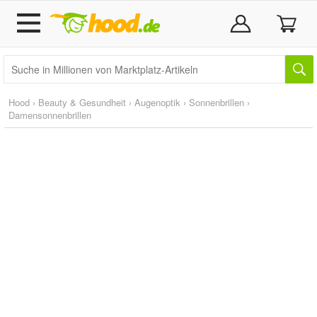
Hood
›
Beauty & Gesundheit
›
Augenoptik
›
Sonnenbrillen
›
Damensonnenbrillen