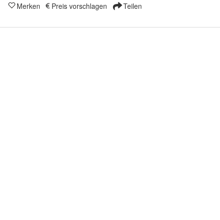
Merken
Preis vorschlagen
Teilen