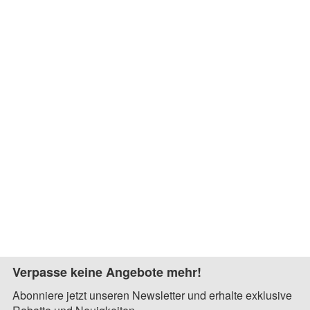
Verpasse keine Angebote mehr!
Abonniere jetzt unseren Newsletter und erhalte exklusive