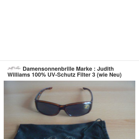
Damensonnenbrille Marke : Judith
Williams 100% UV-Schutz Filter 3 (wie Neu)