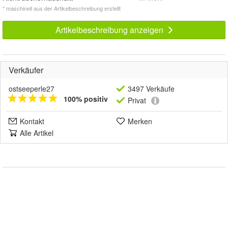
* maschinell aus der Artikelbeschreibung erstellt
Artikelbeschreibung anzeigen
Verkäufer
ostseeperle27
3497 Verkäufe
100% positiv
Privat
Kontakt
Merken
Alle Artikel