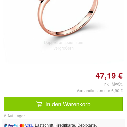
Doppelt antippen zum
vergrößern
47,19 €
inkl. MwSt.
Versandkosten nur 6,90 €
In den Warenkorb
2
Auf Lager
, Lastschrift, Kreditkarte, Debitkarte,