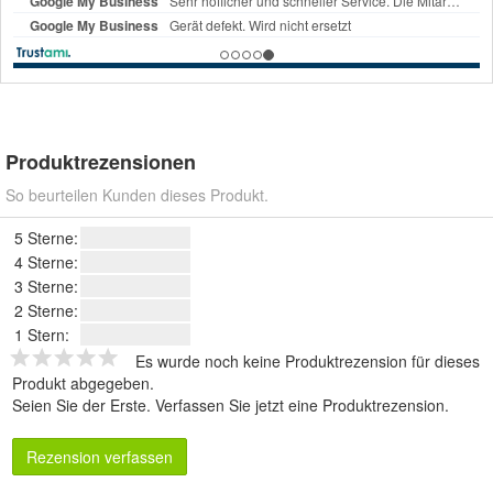
Produktrezensionen
So beurteilen Kunden dieses Produkt.
5 Sterne:
4 Sterne:
3 Sterne:
2 Sterne:
1 Stern:
Es wurde noch keine Produktrezension für dieses
Produkt abgegeben.
Seien Sie der Erste.
Verfassen Sie jetzt eine Produktrezension
.
Rezension verfassen