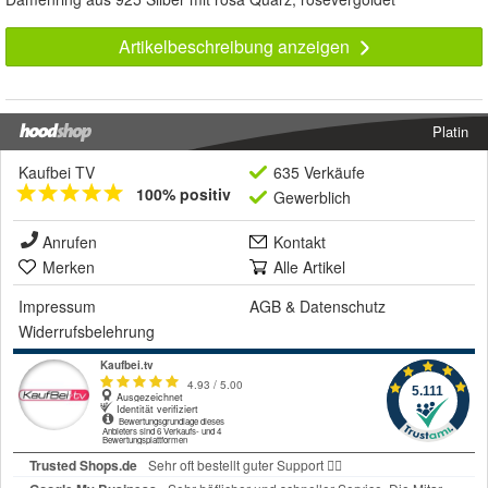
Artikelbeschreibung anzeigen
Platin
Kaufbei TV
635 Verkäufe
100% positiv
Gewerblich
Anrufen
Kontakt
Merken
Alle Artikel
Impressum
AGB
&
Datenschutz
Widerrufsbelehrung