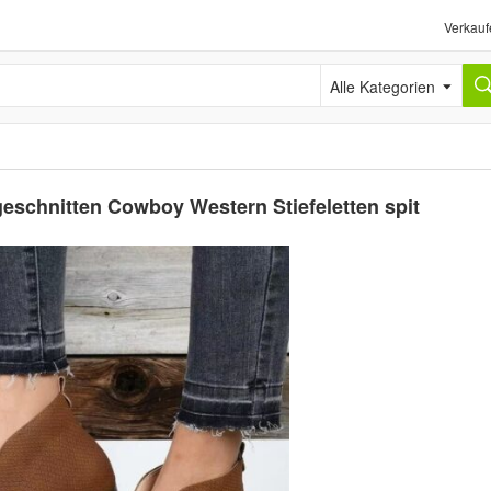
Verkauf
Alle Kategorien
eschnitten Cowboy Western Stiefeletten spit