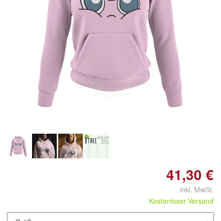
Doppelt antippen zum
vergrößern
41,30 €
inkl. MwSt.
Kostenloser Versand