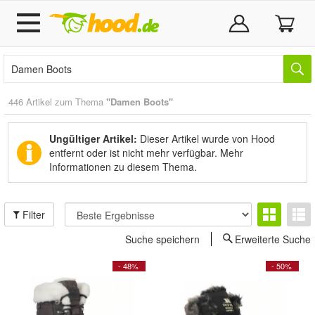
446 Artikel zum Thema
"Damen Boots"
Ungültiger Artikel:
Dieser Artikel wurde von Hood
entfernt oder ist nicht mehr verfügbar.
Mehr
Informationen zu diesem Thema.
Filter
Suche speichern
Erweiterte Suche
- 48%
- 50%