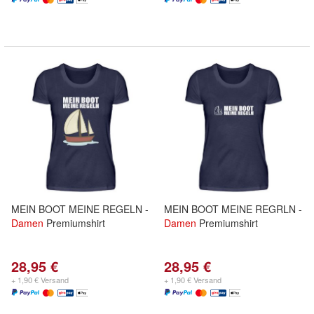
MEIN BOOT MEINE REGELN -
MEIN BOOT MEINE REGRLN -
Damen
Premiumshirt
Damen
Premiumshirt
28,95 €
28,95 €
+ 1,90 € Versand
+ 1,90 € Versand