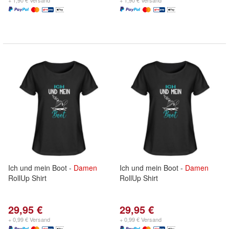
+ 1,90 € Versand
+ 1,90 € Versand
Ich und mein Boot -
Damen
Ich und mein Boot -
Damen
RollUp Shirt
RollUp Shirt
29,95 €
29,95 €
+ 0,99 € Versand
+ 0,99 € Versand