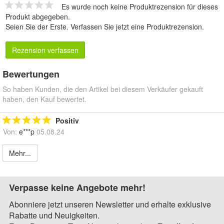
Es wurde noch keine Produktrezension für dieses
Produkt abgegeben.
Seien Sie der Erste.
Verfassen Sie jetzt eine Produktrezension
.
Rezension verfassen
Bewertungen
So haben Kunden, die den Artikel bei diesem Verkäufer gekauft
haben, den Kauf bewertet.
Positiv
Von:
e***p
05.08.24
Mehr...
Verpasse keine Angebote mehr!
Abonniere jetzt unseren Newsletter und erhalte exklusive
Rabatte und Neuigkeiten.