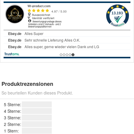
Produktrezensionen
So beurteilen Kunden dieses Produkt.
5 Sterne:
4 Sterne:
3 Sterne:
2 Sterne:
1 Stern: