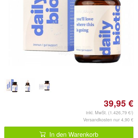
Doppelt antippen zum
vergrößern
39,95 €
inkl. MwSt. (1.426,79 €/)
Versandkosten nur 4,90 €
In den Warenkorb