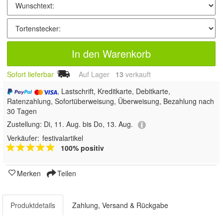
In den Warenkorb
Sofort lieferbar
Auf Lager
13
 verkauft
, Lastschrift, Kreditkarte, Debitkarte,
Ratenzahlung, Sofortüberweisung, Überweisung, Bezahlung nach
30 Tagen
Zustellung:
Di, 11. Aug. bis Do, 13. Aug.
Verkäufer:
festivalartikel
100% positiv
Merken
Teilen
Produktdetails
Zahlung, Versand & Rückgabe