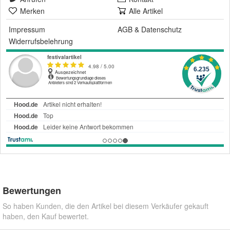
Merken
Alle Artikel
Impressum
AGB
&
Datenschutz
Widerrufsbelehrung
Bewertungen
So haben Kunden, die den Artikel bei diesem Verkäufer gekauft
haben, den Kauf bewertet.