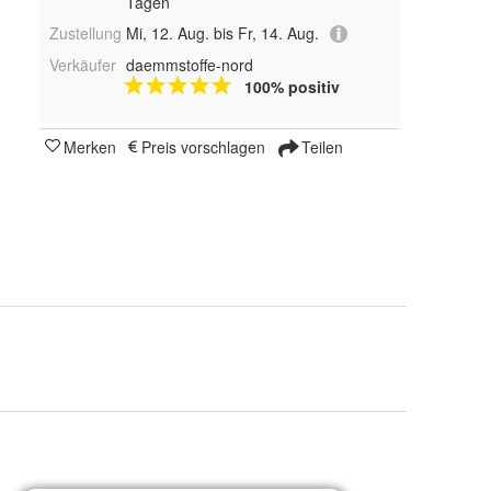
Tagen
Zustellung
Mi, 12. Aug. bis Fr, 14. Aug.
Verkäufer
daemmstoffe-nord
100% positiv
Merken
Preis vorschlagen
Teilen