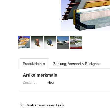
Produktdetails
Zahlung, Versand & Rückgabe
Artikelmerkmale
Zustand:
Neu