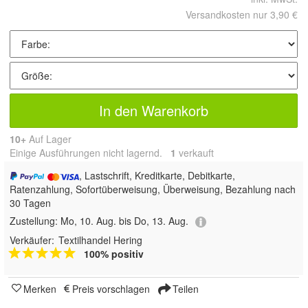
Versandkosten nur 3,90 €
In den Warenkorb
10+
Auf Lager
Einige Ausführungen nicht lagernd.
1
 verkauft
, Lastschrift, Kreditkarte, Debitkarte,
Ratenzahlung, Sofortüberweisung, Überweisung, Bezahlung nach
30 Tagen
Zustellung:
Mo, 10. Aug. bis Do, 13. Aug.
Verkäufer:
Textilhandel Hering
100% positiv
Merken
Preis vorschlagen
Teilen