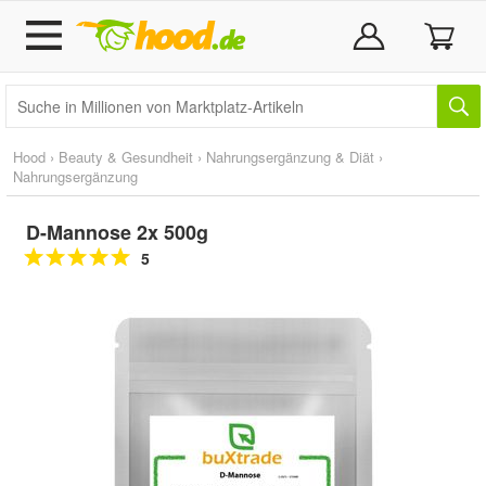
Hood
›
Beauty & Gesundheit
›
Nahrungsergänzung & Diät
›
Nahrungsergänzung
D-Mannose 2x 500g
5