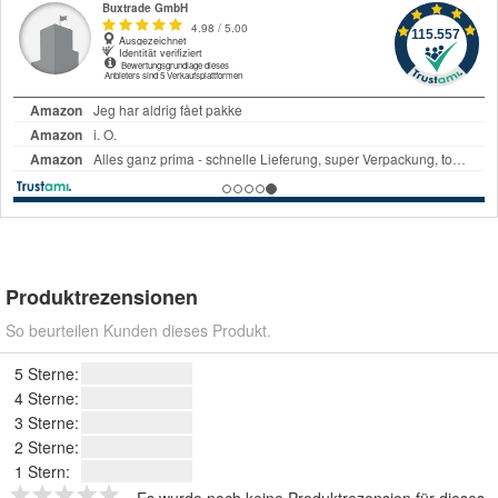
Produktrezensionen
So beurteilen Kunden dieses Produkt.
5 Sterne:
4 Sterne:
3 Sterne:
2 Sterne:
1 Stern: