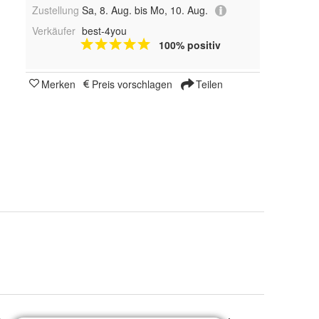
Zustellung
Sa, 8. Aug. bis Mo, 10. Aug.
Verkäufer
best-4you
100% positiv
Merken
Preis vorschlagen
Teilen