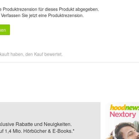
e Produktrezension für dieses Produkt abgegeben.
.
Verfassen Sie jetzt eine Produktrezension
.
sen
kauft haben, den Kauf bewertet.
klusive Rabatte und Neuigkeiten.
auf 1,4 Mio. Hörbücher & E-Books.*