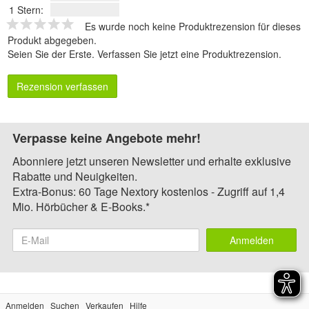
1 Stern:
Es wurde noch keine Produktrezension für dieses
Produkt abgegeben.
Seien Sie der Erste.
Verfassen Sie jetzt eine Produktrezension
.
Rezension verfassen
Verpasse keine Angebote mehr!
Abonniere jetzt unseren Newsletter und erhalte exklusive
Rabatte und Neuigkeiten.
Extra-Bonus: 60 Tage Nextory kostenlos - Zugriff auf 1,4
Mio. Hörbücher & E-Books.*
Anmelden
Anmelden
Suchen
Verkaufen
Hilfe