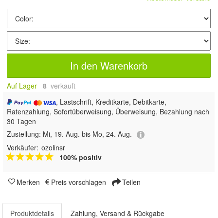
In den Warenkorb
Auf Lager
8
 verkauft
, Lastschrift, Kreditkarte, Debitkarte,
Ratenzahlung, Sofortüberweisung, Überweisung, Bezahlung nach
30 Tagen
Zustellung:
Mi, 19. Aug. bis Mo, 24. Aug.
Verkäufer:
ozolinsr
100% positiv
Merken
Preis vorschlagen
Teilen
Produktdetails
Zahlung, Versand & Rückgabe