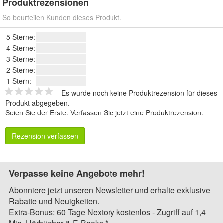
Produktrezensionen
So beurteilen Kunden dieses Produkt.
5 Sterne:
4 Sterne:
3 Sterne:
2 Sterne:
1 Stern:
Es wurde noch keine Produktrezension für dieses
Produkt abgegeben.
Seien Sie der Erste.
Verfassen Sie jetzt eine Produktrezension
.
Rezension verfassen
Verpasse keine Angebote mehr!
Abonniere jetzt unseren Newsletter und erhalte exklusive
Rabatte und Neuigkeiten.
Extra-Bonus: 60 Tage Nextory kostenlos - Zugriff auf 1,4
Mio. Hörbücher & E-Books.*