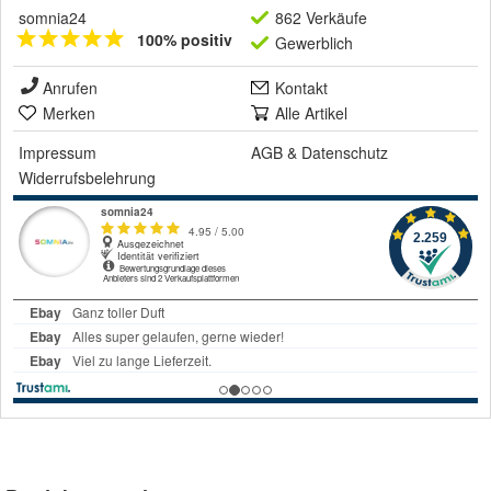
somnia24
862 Verkäufe
100% positiv
Gewerblich
Anrufen
Kontakt
Merken
Alle Artikel
Impressum
AGB
&
Datenschutz
Widerrufsbelehrung