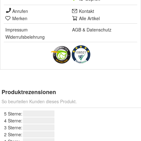
Anrufen
Kontakt
Merken
Alle Artikel
Impressum
AGB
&
Datenschutz
Widerrufsbelehrung
108521
Produktrezensionen
So beurteilen Kunden dieses Produkt.
5 Sterne:
4 Sterne:
3 Sterne:
2 Sterne: