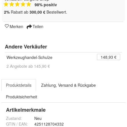
98% positiv
2%
Rabatt ab
300,00 €
Bestellwert.
Merken
Teilen
Andere Verkäufer
148,93 €
Werkzeughandel-Schulze
2 Angebote ab 145,90 €
Produktdetails
Zahlung, Versand & Rückgabe
Produktsicherheit
Artikelmerkmale
Zustand:
Neu
GTIN / EAN:
4251128704332