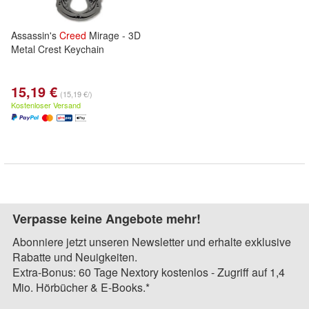
Assassin's
Creed
Mirage - 3D
Metal Crest Keychain
15,19 €
(15,19 €/)
Kostenloser Versand
Verpasse keine Angebote mehr!
Abonniere jetzt unseren Newsletter und erhalte exklusive
Rabatte und Neuigkeiten.
Extra-Bonus: 60 Tage Nextory kostenlos - Zugriff auf 1,4
Mio. Hörbücher & E-Books.*