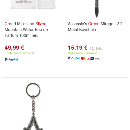
Creed
Millesime
Silver
Assassin's
Creed
Mirage - 3D
Mountain Water Eau de
Metal Keychain
Parfum 100ml neu
49,99 €
15,19 €
(15,19 €/)
Kostenloser Versand
Kostenloser Versand