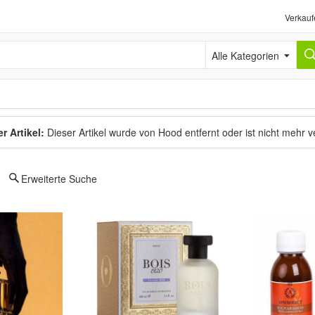
Verkauf
Alle Kategorien
r Artikel:
Dieser Artikel wurde von Hood entfernt oder ist nicht mehr 
Erweiterte Suche