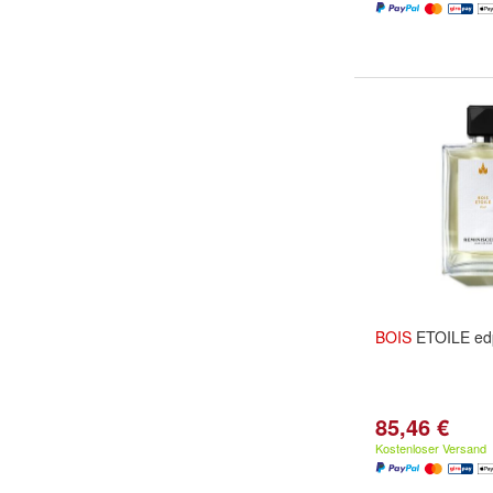
BOIS
ETOILE ed
85,46 €
Kostenloser Versand