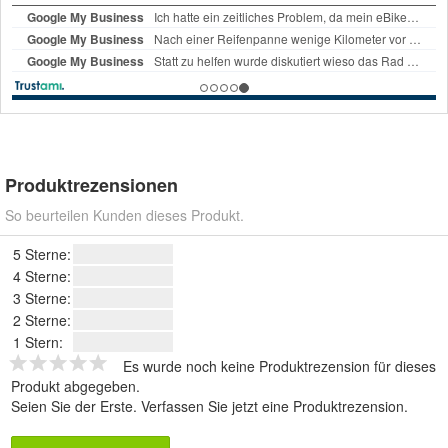
Produktrezensionen
So beurteilen Kunden dieses Produkt.
5 Sterne:
4 Sterne:
3 Sterne:
2 Sterne:
1 Stern:
Es wurde noch keine Produktrezension für dieses
Produkt abgegeben.
Seien Sie der Erste.
Verfassen Sie jetzt eine Produktrezension
.