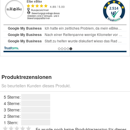
Produktrezensionen
So beurteilen Kunden dieses Produkt.
5 Sterne:
4 Sterne:
3 Sterne:
2 Sterne:
1 Stern:
Es wurde noch keine Produktrezension für dieses