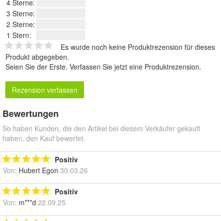
4 Sterne:
3 Sterne:
2 Sterne:
1 Stern:
Es wurde noch keine Produktrezension für dieses
Produkt abgegeben.
Seien Sie der Erste.
Verfassen Sie jetzt eine Produktrezension
.
Rezension verfassen
Bewertungen
So haben Kunden, die den Artikel bei diesem Verkäufer gekauft
haben, den Kauf bewertet.
Positiv
Von:
Hubert Egon
30.03.26
Positiv
Von:
m***d
22.09.25