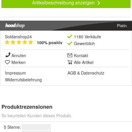
Artikelbeschreibung anzeigen
Platin
Soldanshop24
1180 Verkäufe
100% positiv
Gewerblich
Anrufen
Kontakt
Merken
Alle Artikel
Impressum
AGB
&
Datenschutz
Widerrufsbelehrung
Produktrezensionen
So beurteilen Kunden dieses Produkt.
5 Sterne: