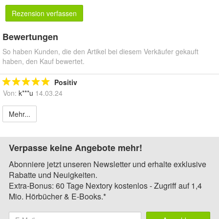
Rezension verfassen
Bewertungen
So haben Kunden, die den Artikel bei diesem Verkäufer gekauft
haben, den Kauf bewertet.
Positiv
Von:
k***u
14.03.24
Mehr...
Verpasse keine Angebote mehr!
Abonniere jetzt unseren Newsletter und erhalte exklusive
Rabatte und Neuigkeiten.
Extra-Bonus: 60 Tage Nextory kostenlos - Zugriff auf 1,4
Mio. Hörbücher & E-Books.*