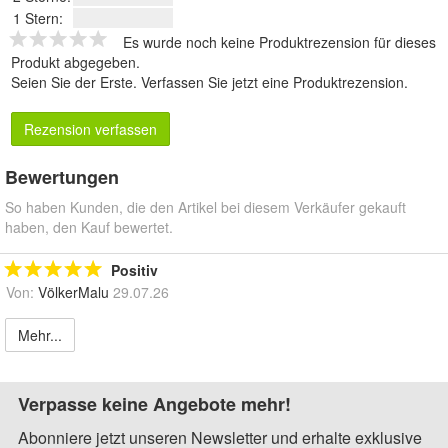
1 Stern:
Es wurde noch keine Produktrezension für dieses
Produkt abgegeben.
Seien Sie der Erste.
Verfassen Sie jetzt eine Produktrezension
.
Rezension verfassen
Bewertungen
So haben Kunden, die den Artikel bei diesem Verkäufer gekauft
haben, den Kauf bewertet.
Positiv
Von:
VölkerMalu
29.07.26
Mehr...
Verpasse keine Angebote mehr!
Abonniere jetzt unseren Newsletter und erhalte exklusive