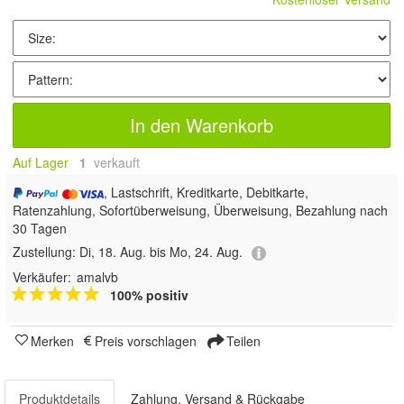
In den Warenkorb
Auf Lager
1
 verkauft
, Lastschrift, Kreditkarte, Debitkarte,
Ratenzahlung, Sofortüberweisung, Überweisung, Bezahlung nach
30 Tagen
Zustellung:
Di, 18. Aug. bis Mo, 24. Aug.
Verkäufer:
amalvb
100% positiv
Merken
Preis vorschlagen
Teilen
Produktdetails
Zahlung, Versand & Rückgabe