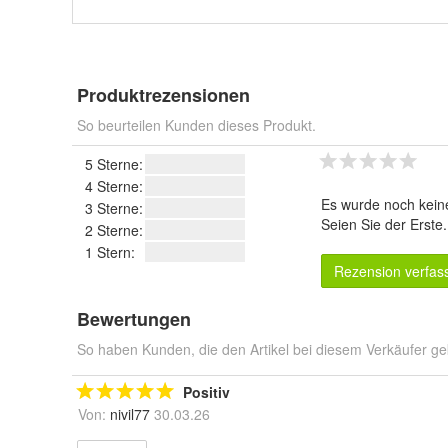
Produktrezensionen
So beurteilen Kunden dieses Produkt.
5 Sterne:
4 Sterne:
Es wurde noch kein
3 Sterne:
Seien Sie der Erste
2 Sterne:
1 Stern:
Rezension verfas
Bewertungen
So haben Kunden, die den Artikel bei diesem Verkäufer ge
Positiv
Von:
nivil77
30.03.26