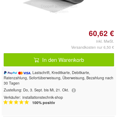
Doppelt antippen zum
vergrößern
60,62 €
inkl. MwSt.
Versandkosten nur 6,50 €
In den Warenkorb
, Lastschrift, Kreditkarte, Debitkarte,
Ratenzahlung, Sofortüberweisung, Überweisung, Bezahlung nach
30 Tagen
Zustellung:
Do, 3. Sept. bis Mi, 21. Okt.
Verkäufer:
installationstechnik-shop
100% positiv