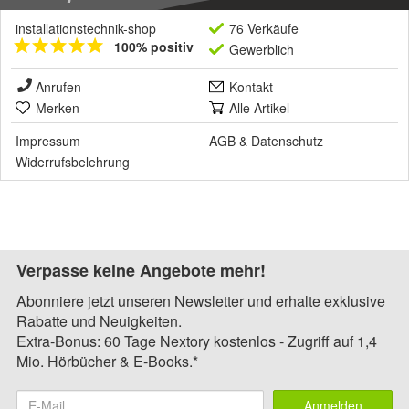
installationstechnik-shop
76 Verkäufe
100% positiv
Gewerblich
Anrufen
Kontakt
Merken
Alle Artikel
Impressum
AGB
&
Datenschutz
Widerrufsbelehrung
Verpasse keine Angebote mehr!
Abonniere jetzt unseren Newsletter und erhalte exklusive
Rabatte und Neuigkeiten.
Extra-Bonus: 60 Tage Nextory kostenlos - Zugriff auf 1,4
Mio. Hörbücher & E-Books.*
Anmelden