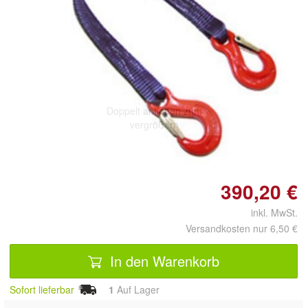
Doppelt antippen zum
vergrößern
390,20 €
inkl. MwSt.
Versandkosten nur 6,50 €
In den Warenkorb
Sofort lieferbar
1
Auf Lager