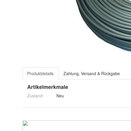
Produktdetails
Zahlung, Versand & Rückgabe
Artikelmerkmale
Zustand:
Neu