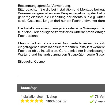
installationstechnik-shop
76 Ver
100% positiv
Gewerb