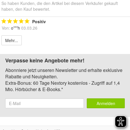
So haben Kunden, die den Artikel bei diesem Verkäufer gekauft
haben, den Kauf bewertet.
Positiv
Von:
o***h
03.03.26
Mehr...
Verpasse keine Angebote mehr!
Abonniere jetzt unseren Newsletter und erhalte exklusive
Rabatte und Neuigkeiten.
Extra-Bonus: 60 Tage Nextory kostenlos - Zugriff auf 1,4
Mio. Hörbücher & E-Books.*
Anmelden