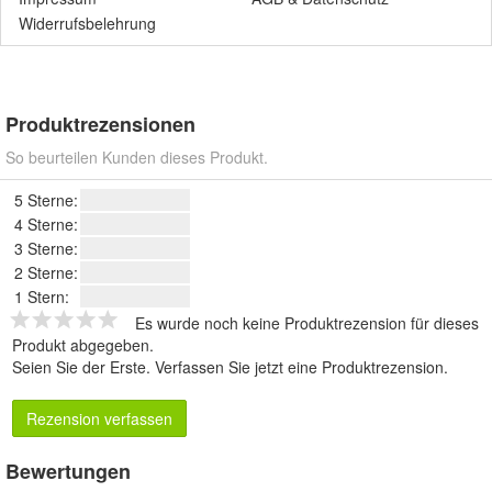
Widerrufsbelehrung
Produktrezensionen
So beurteilen Kunden dieses Produkt.
5 Sterne:
4 Sterne:
3 Sterne:
2 Sterne:
1 Stern:
Es wurde noch keine Produktrezension für dieses
Produkt abgegeben.
Seien Sie der Erste.
Verfassen Sie jetzt eine Produktrezension
.
Rezension verfassen
Bewertungen