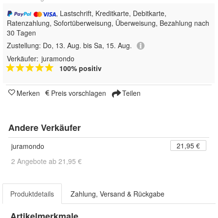
, Lastschrift, Kreditkarte, Debitkarte,
Ratenzahlung, Sofortüberweisung, Überweisung, Bezahlung nach
30 Tagen
Zustellung:
Do, 13. Aug. bis Sa, 15. Aug.
Verkäufer:
juramondo
100% positiv
Merken
Preis vorschlagen
Teilen
Andere Verkäufer
21,95 €
juramondo
2 Angebote ab 21,95 €
Produktdetails
Zahlung, Versand & Rückgabe
Artikelmerkmale