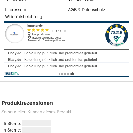
Impressum
AGB
&
Datenschutz
Widerrufsbelehrung
Produktrezensionen
So beurteilen Kunden dieses Produkt.
5 Sterne:
4 Sterne: