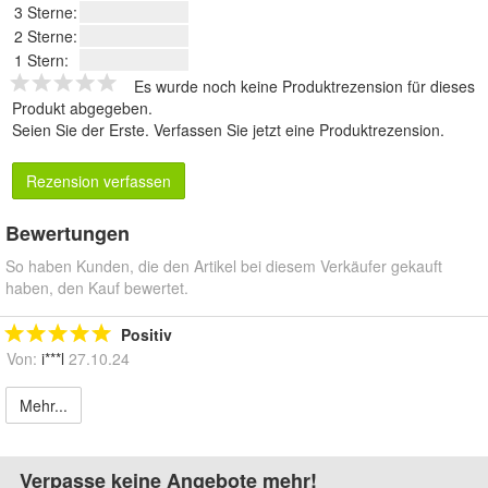
3 Sterne:
2 Sterne:
1 Stern:
Es wurde noch keine Produktrezension für dieses
Produkt abgegeben.
Seien Sie der Erste.
Verfassen Sie jetzt eine Produktrezension
.
Rezension verfassen
Bewertungen
So haben Kunden, die den Artikel bei diesem Verkäufer gekauft
haben, den Kauf bewertet.
Positiv
Von:
i***l
27.10.24
Mehr...
Verpasse keine Angebote mehr!