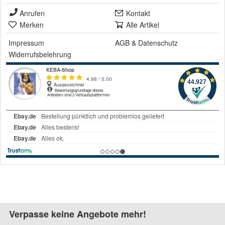
Anrufen
Kontakt
Merken
Alle Artikel
Impressum
AGB
&
Datenschutz
Widerrufsbelehrung
Verpasse keine Angebote mehr!