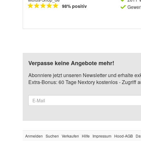
98% positiv
Gewerb
Verpasse keine Angebote mehr!
Abonniere jetzt unseren Newsletter und erhalte ex
Extra-Bonus: 60 Tage Nextory kostenlos - Zugriff 
Anmelden
Suchen
Verkaufen
Hilfe
Impressum
Hood-AGB
Da