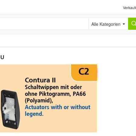
Verkauf
Alle Kategorien
9U