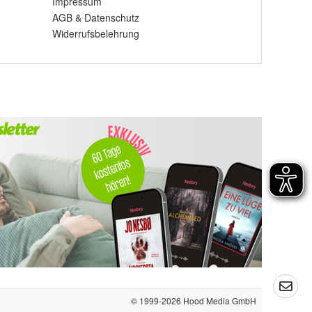
Impressum
AGB
&
Datenschutz
Widerrufsbelehrung
© 1999-2026
Hood Media GmbH