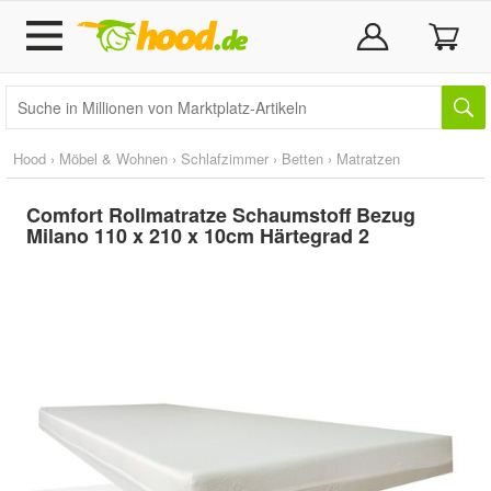
Hood
›
Möbel & Wohnen
›
Schlafzimmer
›
Betten
›
Matratzen
Comfort Rollmatratze Schaumstoff Bezug
Milano 110 x 210 x 10cm Härtegrad 2