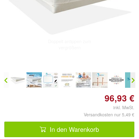
Doppelt antippen zum
vergrößern
96,93 €
inkl. MwSt.
Versandkosten nur 5,49 €
In den Warenkorb