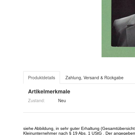
Produktdetails
Zahlung, Versand & Rückgabe
Artikelmerkmale
Zustand:
Neu