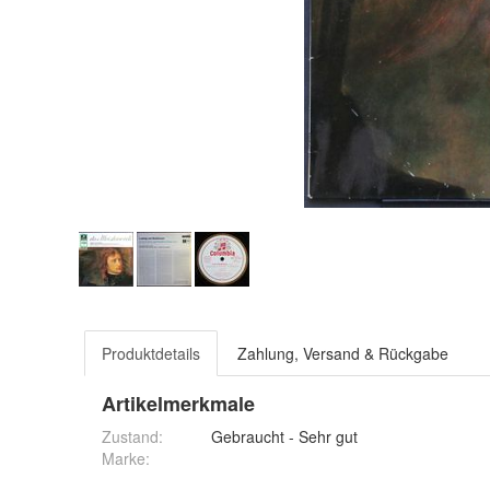
Produktdetails
Zahlung, Versand & Rückgabe
Artikelmerkmale
Zustand:
Gebraucht - Sehr gut
Marke: