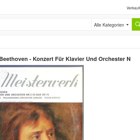
Verkauf
Alle Kategorien
eethoven - Konzert Für Klavier Und Orchester N