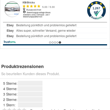
Produktrezensionen
So beurteilen Kunden dieses Produkt.
5 Sterne:
4 Sterne:
3 Sterne:
2 Sterne:
1 Stern: